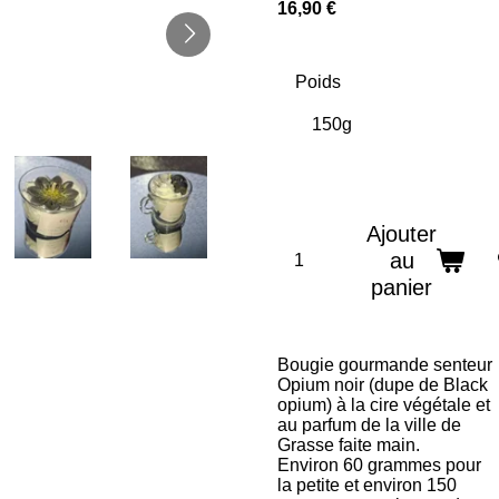
16,90 €
Poids
Ajouter
au
panier
Bougie gourmande senteur
Opium noir (dupe de Black
opium) à la cire végétale et
au parfum de la ville de
Grasse faite main.
Environ 60 grammes pour
la petite et environ 150