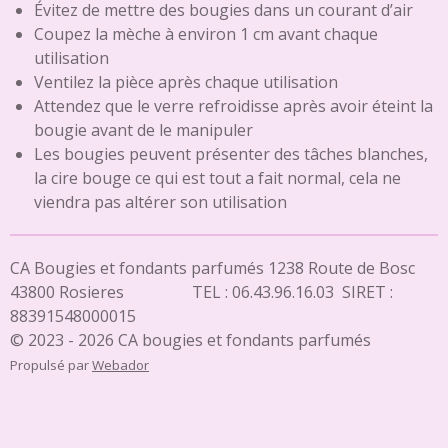
Évitez de mettre des bougies dans un courant d’air
Coupez la mèche à environ 1 cm avant chaque
utilisation
Ventilez la pièce après chaque utilisation
Attendez que le verre refroidisse après avoir éteint la
bougie avant de le manipuler
Les bougies peuvent présenter des tâches blanches,
la cire bouge ce qui est tout a fait normal, cela ne
viendra pas altérer son utilisation
CA Bougies et fondants parfumés 1238 Route de Bosc
43800 Rosieres TEL : 06.43.96.16.03 SIRET :
88391548000015
© 2023 - 2026 CA bougies et fondants parfumés
Propulsé par
Webador