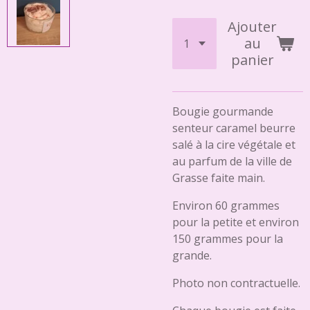
Ajouter
au
panier
Bougie gourmande
senteur caramel beurre
salé à la cire végétale et
au parfum de la ville de
Grasse faite main.
Environ 60 grammes
pour la petite et environ
150 grammes pour la
grande.
Photo non contractuelle.