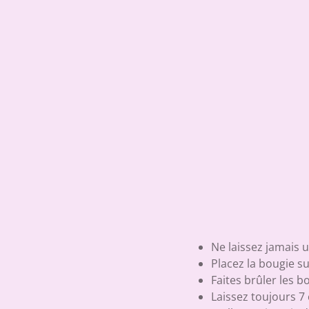
Ne laissez jamais 
Placez la bougie su
Faites brûler les 
Laissez toujours 7